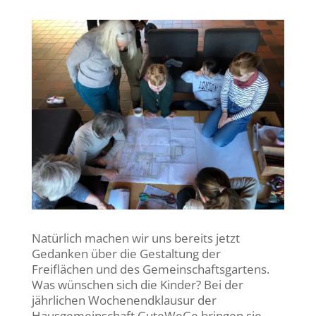
Natürlich machen wir uns bereits jetzt
Gedanken über die Gestaltung der
Freiflächen und des Gemeinschaftsgartens.
Was wünschen sich die Kinder? Bei der
jährlichen Wochenendklausur der
Hausgemeinschaft GuteWeGe bringen sie