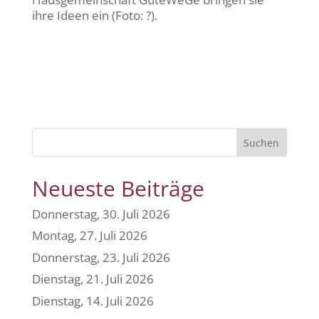
ihre Ideen ein (Foto: ?).
Suchen
Neueste Beiträge
Donnerstag, 30. Juli 2026
Montag, 27. Juli 2026
Donnerstag, 23. Juli 2026
Dienstag, 21. Juli 2026
Dienstag, 14. Juli 2026