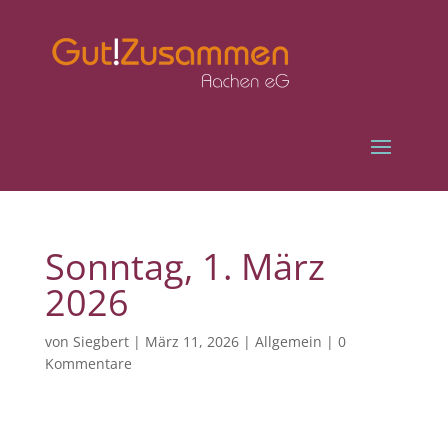
Sonntag, 1. März
2026
von
Siegbert
|
März 11, 2026
|
Allgemein
|
0
Kommentare