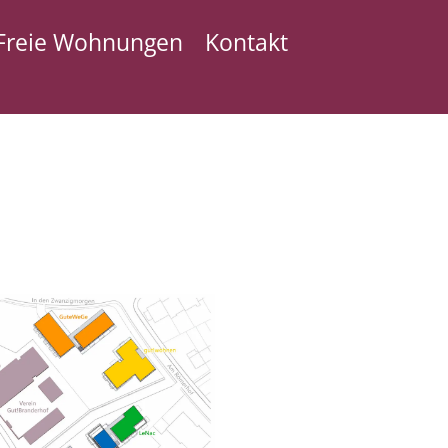
Freie Wohnungen
Kontakt