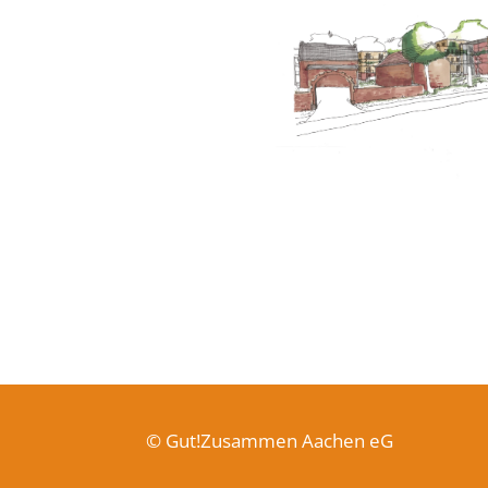
© Gut!Zusammen Aachen eG